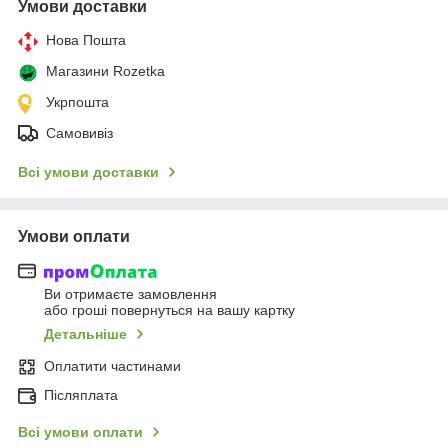
Умови доставки
Нова Пошта
Магазини Rozetka
Укрпошта
Самовивіз
Всі умови доставки
Умови оплати
Ви отримаєте замовлення
або гроші повернуться на вашу картку
Детальніше
Оплатити частинами
Післяплата
Всі умови оплати