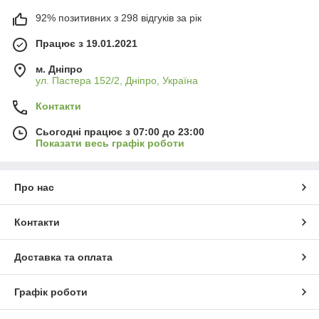
92% позитивних з 298 відгуків за рік
Працює з 19.01.2021
м. Дніпро
ул. Пастера 152/2, Дніпро, Україна
Контакти
Сьогодні працює з 07:00 до 23:00
Показати весь графік роботи
Про нас
Контакти
Доставка та оплата
Графік роботи