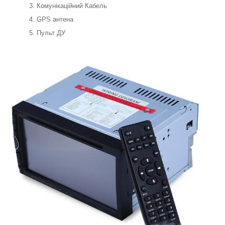
Комунікаційний Кабель
GPS антена
Пульт ДУ