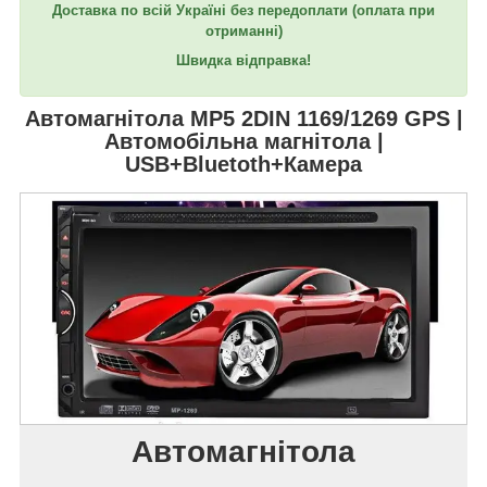
Доставка по всій Україні без передоплати
(оплата при
отриманні)
Швидка відправка!
Автомагнітола
MP5 2DIN 1169/1269 GPS
|
Автомобільна магнітола |
USB+Bluetoth+Камера
Автомагнітола