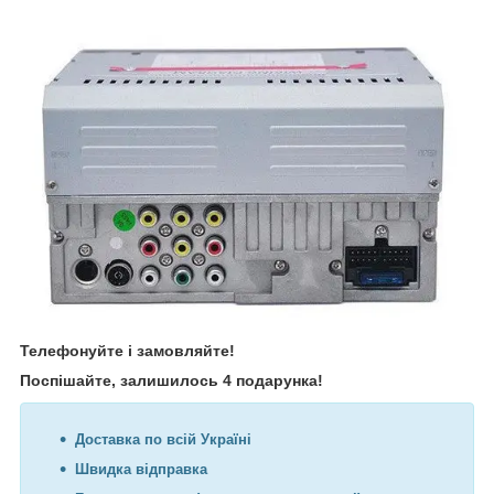
Телефонуйте і замовляйте!
Поспішайте, залишилось 4 подарунка!
Доставка по всій Україні
Швидка відправка