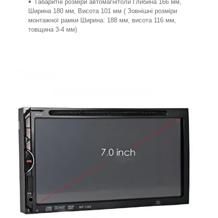
Габаритні розміри автомагнітоли Глибина 166 мм,
Ширина 180 мм, Висота 101 мм ( Зовнішні розміри
монтажної рамки Ширина: 188 мм, висота 116 мм,
товщина 3-4 мм)