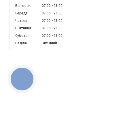
Вівторок
07:00
23:00
Середа
07:00
23:00
Четвер
07:00
23:00
Пʼятниця
07:00
23:00
Субота
07:00
23:00
Неділя
Вихідний
КНОПКА
ЗВ'ЯЗКУ