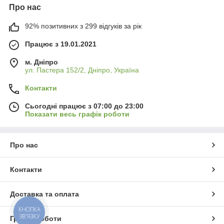
Про нас
92% позитивних з 299 відгуків за рік
Працює з 19.01.2021
м. Дніпро
ул. Пастера 152/2, Дніпро, Україна
Контакти
Сьогодні працює з 07:00 до 23:00
Показати весь графік роботи
Про нас
Контакти
Доставка та оплата
КНОПКА
ЗВ'ЯЗКУ
Графік роботи