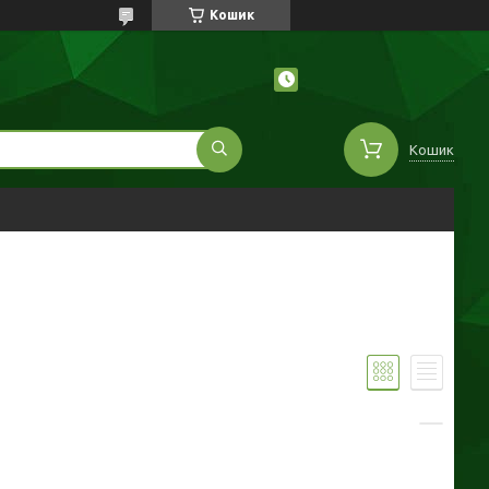
Кошик
Кошик