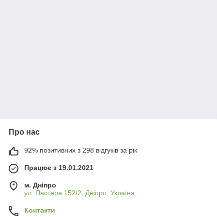
Про нас
92% позитивних з 298 відгуків за рік
Працює з 19.01.2021
м. Дніпро
ул. Пастера 152/2, Дніпро, Україна
Контакти