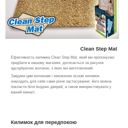
Clean Step Mat
Ефективність килимка Clean Step Mat, який ми пропонуємо
придбати в нашому магазині, досягається за рахунок
адсорбуючих волокон, з яких він виготовлений.
Завдяки цим волокнам і нековзною основі килимок
знаходить для себе саме різне застосування: його можна
покласти біля вхідних дверей, а також використовувати у
ванній кімнаті.
Килимок для передпокою