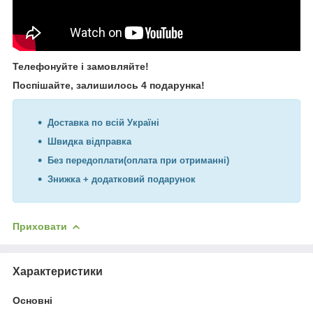
Телефонуйте і замовляйте!
Поспішайте, залишилось 4 подарунка!
Доставка по всій Україні
Швидка відправка
Без передоплати(оплата при отриманні)
Знижка + додатковий подарунок
Приховати
Характеристики
Основні