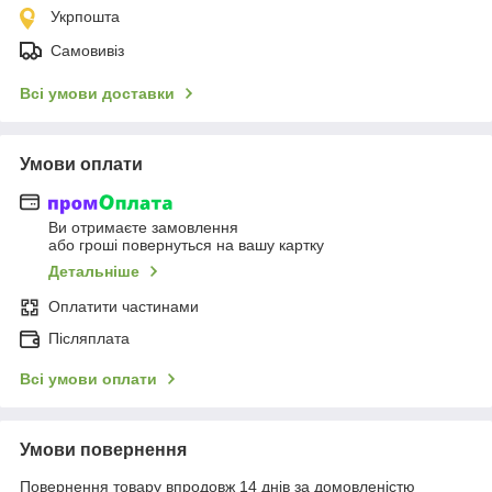
Укрпошта
Самовивіз
Всі умови доставки
Умови оплати
Ви отримаєте замовлення
або гроші повернуться на вашу картку
Детальніше
Оплатити частинами
Післяплата
Всі умови оплати
Умови повернення
Повернення товару впродовж 14 днів за домовленістю