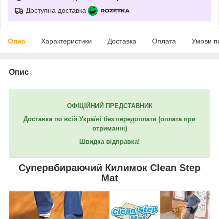
Доступна доставка
Опис
Характеристики
Доставка
Оплата
Умови п
Опис
ОФІЦІЙНИЙ ПРЕДСТАВНИК
Доставка по всій Україні без передоплати
(оплата при
отриманні)
Швидка відправка!
Супервбираючий Килимок
Clean Step
Mat