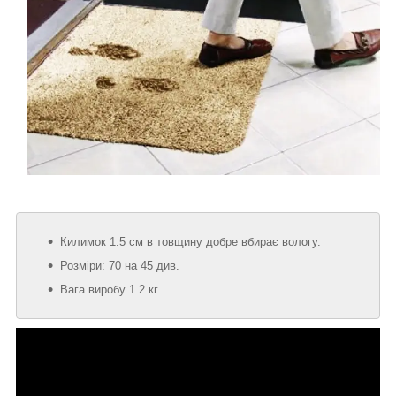
Килимок 1.5 см в товщину добре вбирає вологу.
Розміри: 70 на 45 див.
Вага виробу 1.2 кг