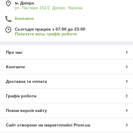
м. Дніпро
ул. Пастера 152/2, Дніпро, Україна
Контакти
Сьогодні працює з 07:00 до 23:00
Показати весь графік роботи
Про нас
Контакти
Доставка та оплата
Графік роботи
Повна версія сайту
Сайт створено на маркетплейсі
Prom.ua