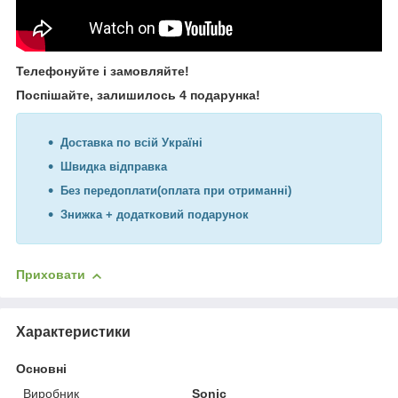
Телефонуйте і замовляйте!
Поспішайте, залишилось 4 подарунка!
Доставка по всій Україні
Швидка відправка
Без передоплати(оплата при отриманні)
Знижка + додатковий подарунок
Приховати
Характеристики
Основні
Виробник
Sonic