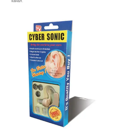
канал.