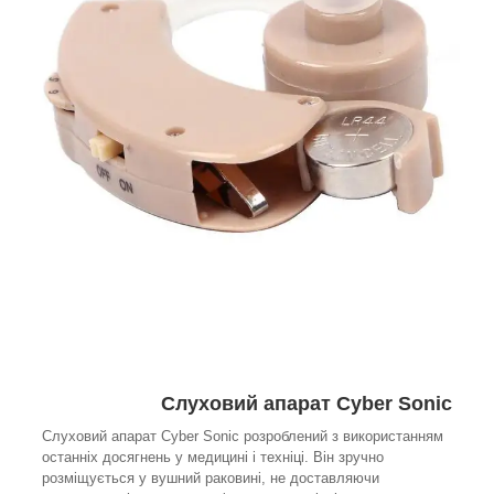
Слуховий апарат Cyber Sonic
Слуховий апарат Cyber Sonic розроблений з використанням
останніх досягнень у медицині і техніці. Він зручно
розміщується у вушний раковині, не доставляючи