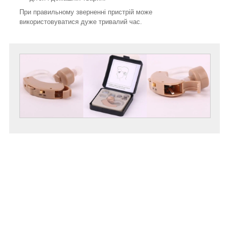
При правильному зверненні пристрій може
використовуватися дуже тривалий час.