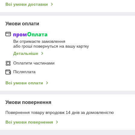
Всі умови доставки
Умови оплати
Ви отримаєте замовлення
або гроші повернуться на вашу картку
Детальніше
Оплатити частинами
Післяплата
Всі умови оплати
Умови повернення
Повернення товару впродовж 14 днів за домовленістю
Всі умови повернення