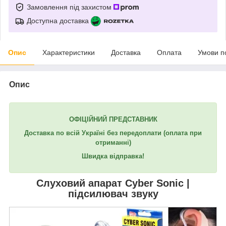
Замовлення під захистом
Доступна доставка
Опис
Характеристики
Доставка
Оплата
Умови п
Опис
ОФІЦІЙНИЙ ПРЕДСТАВНИК
Доставка по всій Україні без передоплати
(оплата при
отриманні)
Швидка відправка!
Слуховий апарат
Cyber Sonic
|
підсилювач звуку