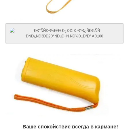
Ваше спокойствие всегда в кармане!