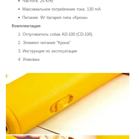
Частота: 25 KHz
Максимальное потребление тока: 130 mA
Питание: 9V батарея типа «Крона»
Комплектация
Отпугиватель собак AD-100 (CD-100)
Элемент питания "Крона"
Инструкция по эксплуатации
Упаковка