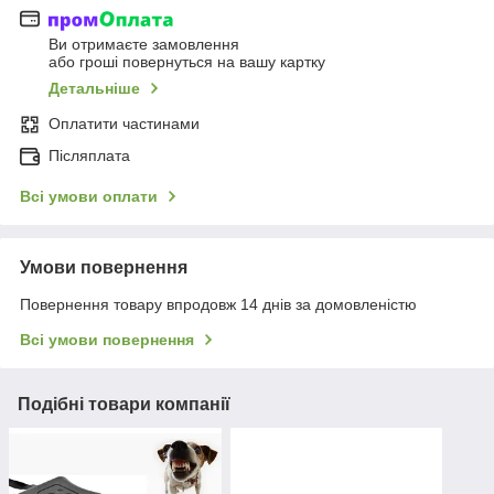
Ви отримаєте замовлення
або гроші повернуться на вашу картку
Детальніше
Оплатити частинами
Післяплата
Всі умови оплати
Умови повернення
Повернення товару впродовж 14 днів за домовленістю
Всі умови повернення
Подібні товари компанії