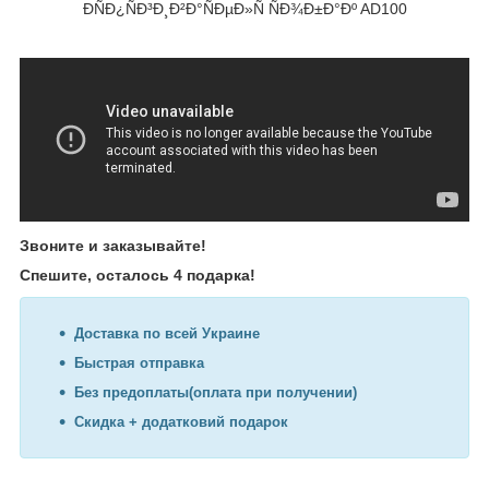
Звоните и заказывайте!
Спешите, осталось 4 подарка!
Доставка по всей Украине
Быстрая отправка
Без предоплаты(оплата при получении)
Скидка + додатковий подарок