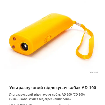
Ультразвуковий відлякувач собак AD-100
Ультразвуковий відлякувач собак AD-100 (CD-100) —
кишенькова захист від агресивних собак