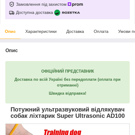
Замовлення під захистом
Доступна доставка
Опис
Характеристики
Доставка
Оплата
Умови п
Опис
ОФІЦІЙНИЙ ПРЕДСТАВНИК
Доставка по всій Україні без передоплати
(оплата при
отриманні)
Швидка відправка!
Потужний ультразвуковий відлякувач
собак ліхтарик
Super Ultrasonic AD100