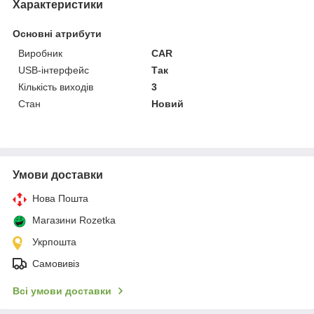
Характеристики
Основні атрибути
Виробник
CAR
USB-інтерфейс
Так
Кількість виходів
3
Стан
Новий
Умови доставки
Нова Пошта
Магазини Rozetka
Укрпошта
Самовивіз
Всі умови доставки