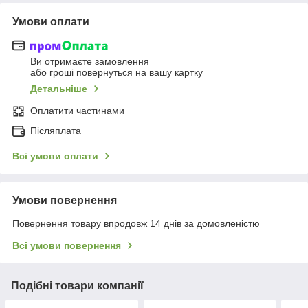
Умови оплати
Ви отримаєте замовлення
або гроші повернуться на вашу картку
Детальніше
Оплатити частинами
Післяплата
Всі умови оплати
Умови повернення
Повернення товару впродовж 14 днів за домовленістю
Всі умови повернення
Подібні товари компанії