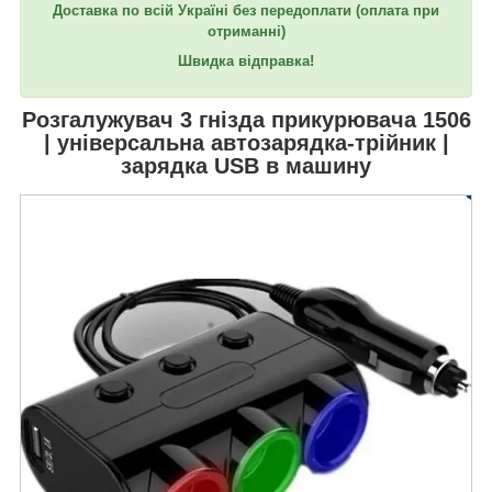
Доставка по всій Україні без передоплати
(оплата при
отриманні)
Швидка відправка!
Розгалужувач 3 гнізда прикурювача
1506
| універсальна автозарядка-трійник |
зарядка USB в машину