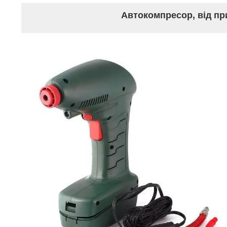
Автокомпресор, від пр