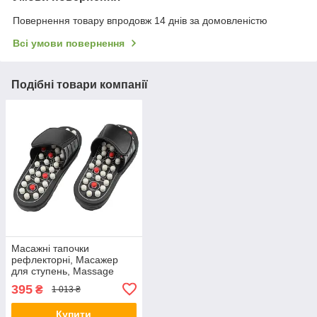
Повернення товару впродовж 14 днів за домовленістю
Всі умови повернення
Подібні товари компанії
Масажні тапочки
рефлекторні, Масажер
для ступень, Massage
Slipper
395
₴
1 013 ₴
Купити