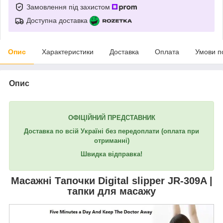
Замовлення під захистом
Доступна доставка
Опис
Характеристики
Доставка
Оплата
Умови п
Опис
ОФІЦІЙНИЙ ПРЕДСТАВНИК
Доставка по всій Україні без передоплати
(оплата при
отриманні)
Швидка відправка!
Масажні Тапочки
Digital slipper JR-309A
|
тапки для масажу