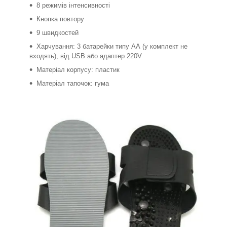
8 режимів інтенсивності
Кнопка повтору
9 швидкостей
Харчування: 3 батарейки типу АА (у комплект не
входять), від USB або адаптер 220V
Матеріал корпусу: пластик
Матеріал тапочок: гума