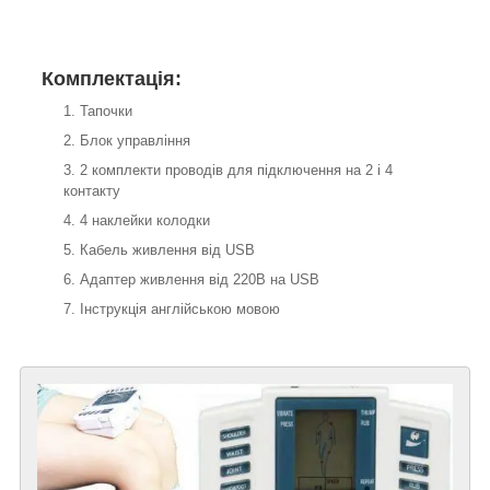
Комплектація:
Тапочки
Блок управління
2 комплекти проводів для підключення на 2 і 4
контакту
4 наклейки колодки
Кабель живлення від USB
Адаптер живлення від 220В на USB
Інструкція англійською мовою