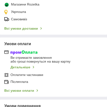
Магазини Rozetka
Укрпошта
Самовивіз
Всі умови доставки
Умови оплати
Ви отримаєте замовлення
або гроші повернуться на вашу картку
Детальніше
Оплатити частинами
Післяплата
Всі умови оплати
Умови повернення