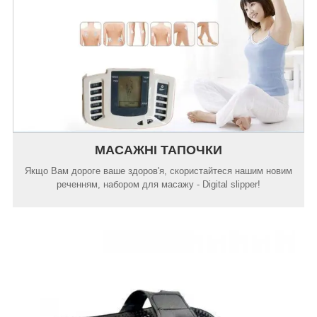
МАСАЖНІ ТАПОЧКИ
Якщо Вам дороге ваше здоров'я, скористайтеся нашим новим
реченням, набором для масажу - Digital slipper!