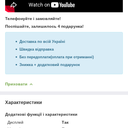
Телефонуйте і замовляйте!
Поспішайте, залишилось 4 подарунка!
Доставка по всій Україні
Швидка відправка
Без передоплати(оплата при отриманні)
Знижка + додатковий подарунок
Приховати
Характеристики
Додаткові функції і характеристики
Дисплей
Так