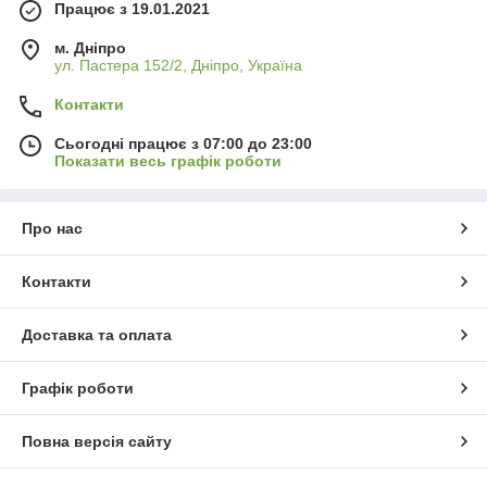
Працює з 19.01.2021
м. Дніпро
ул. Пастера 152/2, Дніпро, Україна
Контакти
Сьогодні працює з 07:00 до 23:00
Показати весь графік роботи
Про нас
Контакти
Доставка та оплата
Графік роботи
Повна версія сайту