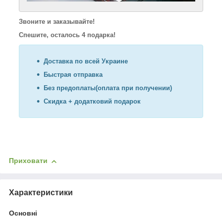
Звоните и заказывайте!
Спешите, осталось 4 подарка!
Доставка по всей Украине
Быстрая отправка
Без предоплаты(оплата при получении)
Скидка + додатковий подарок
Приховати
Характеристики
Основні