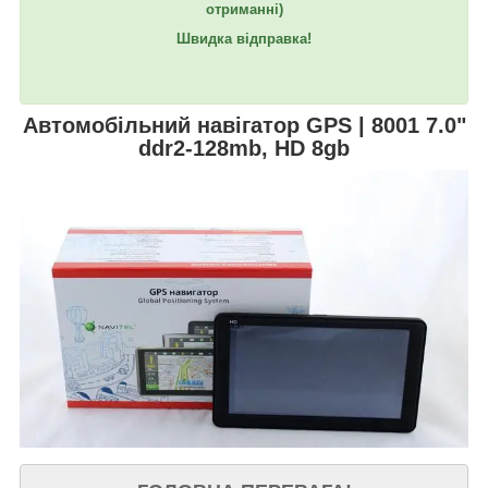
отриманні)
Швидка відправка!
Автомобільний навігатор GPS | 8001 7.0"
ddr2-128mb, HD 8gb