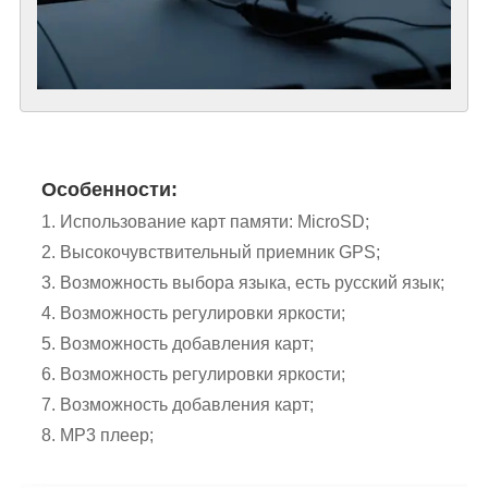
Особенности:
1. Использование карт памяти: MicroSD;
2. Высокочувствительный приемник GPS;
3. Возможность выбора языка, есть русский язык;
4. Возможность регулировки яркости;
5. Возможность добавления карт;
6. Возможность регулировки яркости;
7. Возможность добавления карт;
8. MP3 плеер;