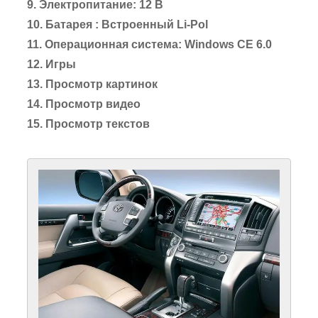
9. Электропитание: 12 В
10. Батарея : Встроенный Li-Pol
11. Операционная система: Windows CE 6.0
12. Игры
13. Просмотр картинок
14. Просмотр видео
15. Просмотр текстов