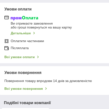
Умови оплати
Ви отримаєте замовлення
або гроші повернуться на вашу картку
Детальніше
Оплатити частинами
Післяплата
Всі умови оплати
Умови повернення
Повернення товару впродовж 14 днів за домовленістю
Всі умови повернення
Подібні товари компанії