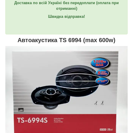
Доставка по всій Україні без передоплати
(оплата при
отриманні)
Швидка відправка!
Автоакустика TS 6994 (max 600w)