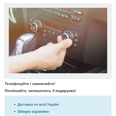
Телефонуйте і замовляйте!
Поспішайте, залишилось 4 подарунка!
Доставка по всій Україні
Швидка відправка