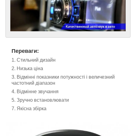
Переваги:
1. Стильний дизайн
2. Низька ціна
3. Відмінні показники потужності і величезний
частотний діапазон
4. Відмінне звучання
5. Зручно встановлювати
7. Якісна збірка