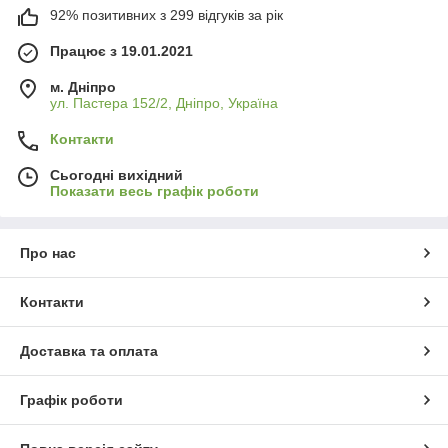
92% позитивних з 299 відгуків за рік
Працює з 19.01.2021
м. Дніпро
ул. Пастера 152/2, Дніпро, Україна
Контакти
Сьогодні вихідний
Показати весь графік роботи
Про нас
Контакти
Доставка та оплата
Графік роботи