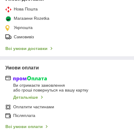
Нова Пошта
Магазини Rozetka
Укрпошта
Самовивіз
Всі умови доставки
Умови оплати
Ви отримаєте замовлення
або гроші повернуться на вашу картку
Детальніше
Оплатити частинами
Післяплата
Всі умови оплати