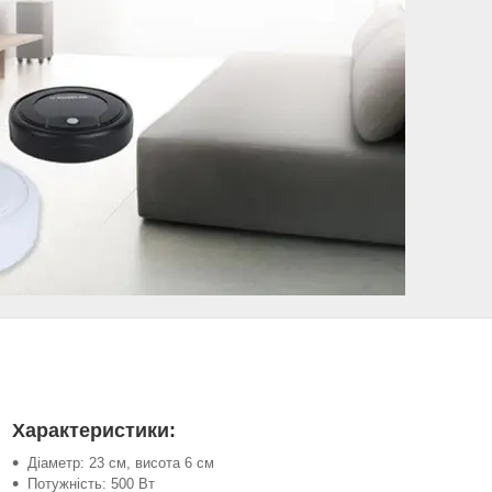
Характеристики:
Діаметр: 23 см, висота 6 см
Потужність: 500 Вт