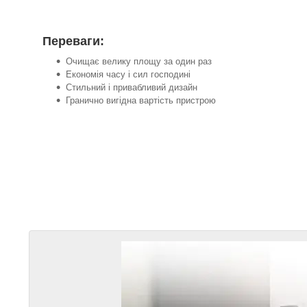
Переваги:
Очищає велику площу за один раз
Економія часу і сил господині
Стильний і привабливий дизайн
Гранично вигідна вартість пристрою