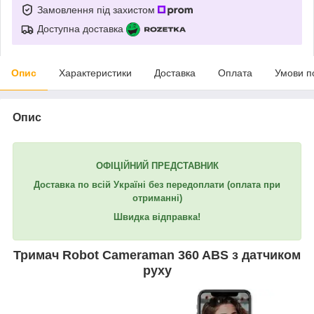
Замовлення під захистом
Доступна доставка
Опис
Характеристики
Доставка
Оплата
Умови п
Опис
ОФІЦІЙНИЙ ПРЕДСТАВНИК
Доставка по всій Україні без передоплати (оплата при
отриманні)
Швидка відправка!
Тримач Robot Cameraman 360 ABS з датчиком
руху