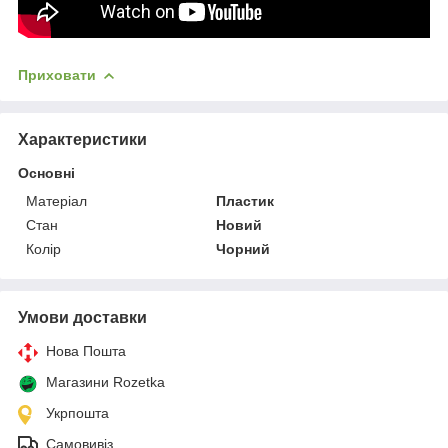
Приховати
Характеристики
Основні
Матеріал
Пластик
Стан
Новий
Колір
Чорний
Умови доставки
Нова Пошта
Магазини Rozetka
Укрпошта
Самовивіз