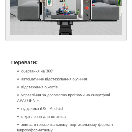
Переваги:
обертання на 360°
автоматичне відстежування обличчя
відстеження об'єктів
управління за допомогою програми на смартфоні
APAI GENIE
підтримка iOS і Android
є кріплення для штатива
знімає в горизонтальному, вертикальному форматі
широкоформатному