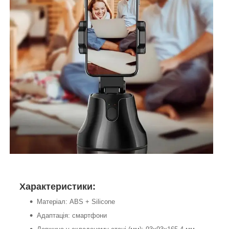
Характеристики:
Матеріал: ABS + Silicone
Адаптація: смартфони