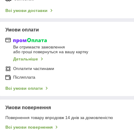
Всі умови доставки
Умови оплати
Ви отримаєте замовлення
або гроші повернуться на вашу картку
Детальніше
Оплатити частинами
Післяплата
Всі умови оплати
Умови повернення
Повернення товару впродовж 14 днів за домовленістю
Всі умови повернення