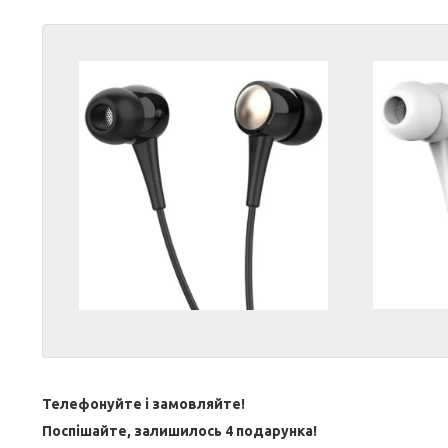
Телефонуйте і замовляйте!
Поспішайте, залишилось 4 подарунка!