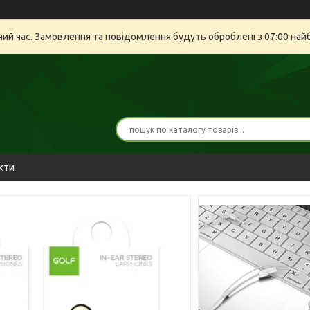
очий час. Замовлення та повідомлення будуть оброблені з 07:00 най
кти