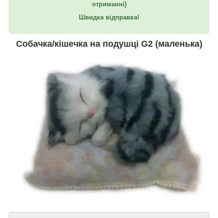
отриманні)
Швидка відправка!
Собачка/кішечка на подушці G2 (маленька)