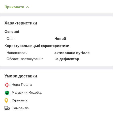
Приховати
Характеристики
Основні
Стан
Новий
Користувальницькі характеристики
Наповнювач
активоване вугілля
Область застосування
на дефлектор
Умови доставки
Нова Пошта
Магазини Rozetka
Укрпошта
Самовивіз