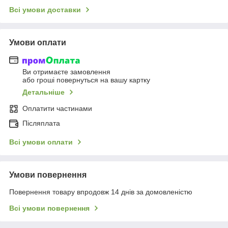
Всі умови доставки
Умови оплати
Ви отримаєте замовлення
або гроші повернуться на вашу картку
Детальніше
Оплатити частинами
Післяплата
Всі умови оплати
Умови повернення
Повернення товару впродовж 14 днів за домовленістю
Всі умови повернення