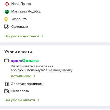
Нова Пошта
Магазини Rozetka
Укрпошта
Самовивіз
Всі умови доставки
Умови оплати
Ви отримаєте замовлення
або гроші повернуться на вашу картку
Детальніше
Оплатити частинами
Післяплата
Всі умови оплати