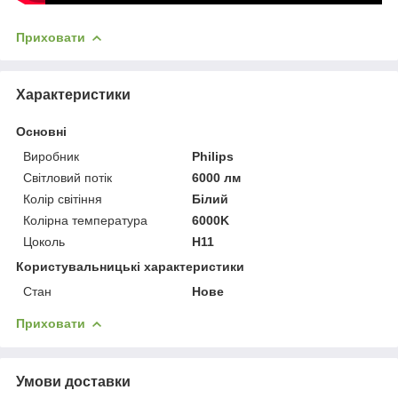
Приховати
Характеристики
Основні
Виробник
Philips
Світловий потік
6000 лм
Колір світіння
Білий
Колірна температура
6000K
Цоколь
H11
Користувальницькі характеристики
Стан
Нове
Приховати
Умови доставки