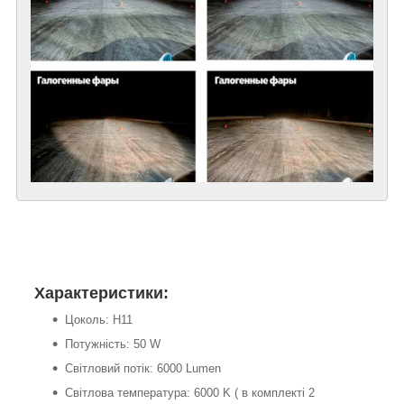
Характеристики:
Цоколь: Н11
Потужність: 50 W
Світловий потік: 6000 Lumen
Світлова температура: 6000 K ( в комплекті 2