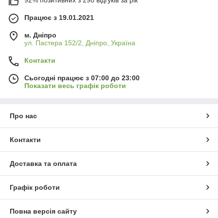
Працює з 19.01.2021
м. Дніпро
ул. Пастера 152/2, Дніпро, Україна
Контакти
Сьогодні працює з 07:00 до 23:00
Показати весь графік роботи
Про нас
Контакти
Доставка та оплата
Графік роботи
Повна версія сайту