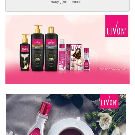
лаку для волосся.