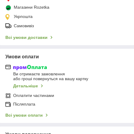
Магазини Rozetka
Укрпошта
Самовивіз
Всі умови доставки
Умови оплати
Ви отримаєте замовлення
або гроші повернуться на вашу картку
Детальніше
Оплатити частинами
Післяплата
Всі умови оплати