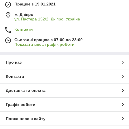
Працює з 19.01.2021
м. Дніпро
ул. Пастера 152/2, Дніпро, Україна
Контакти
Сьогодні працює з 07:00 до 23:00
Показати весь графік роботи
Про нас
Контакти
Доставка та оплата
Графік роботи
Повна версія сайту