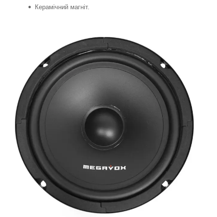
Керамічний магніт.