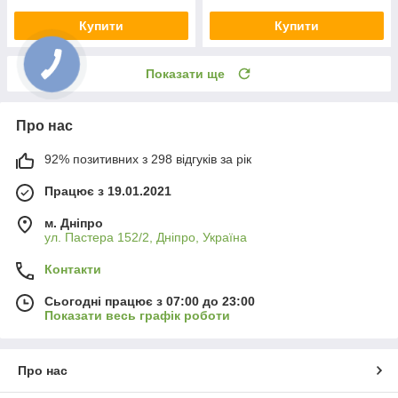
Купити
Купити
Показати ще
Про нас
92% позитивних з 298 відгуків за рік
Працює з 19.01.2021
м. Дніпро
ул. Пастера 152/2, Дніпро, Україна
Контакти
Сьогодні працює з 07:00 до 23:00
Показати весь графік роботи
Про нас