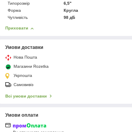
Типорозмір
6,5"
Форма
Кругла
Чутливість
98 дБ
Приховати
Умови доставки
Нова Пошта
Магазини Rozetka
Укрпошта
Самовивіз
Всі умови доставки
Умови оплати