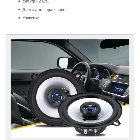
фільтри(2 шт.)
Дроти для підключення
Упаковка