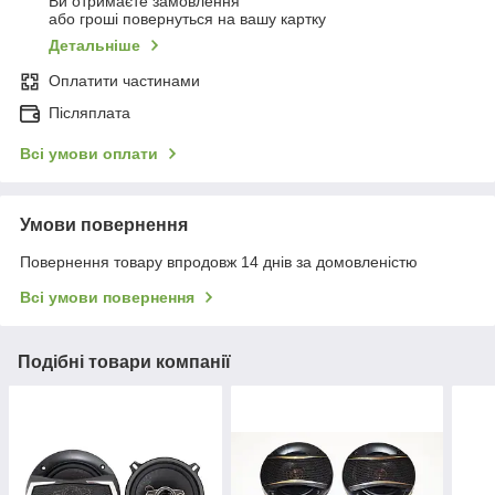
Ви отримаєте замовлення
або гроші повернуться на вашу картку
Детальніше
Оплатити частинами
Післяплата
Всі умови оплати
Умови повернення
Повернення товару впродовж 14 днів за домовленістю
Всі умови повернення
Подібні товари компанії