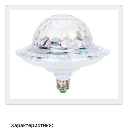
Характеристики: