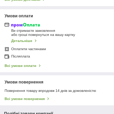
Умови оплати
Ви отримаєте замовлення
або гроші повернуться на вашу картку
Детальніше
Оплатити частинами
Післяплата
Всі умови оплати
Умови повернення
Повернення товару впродовж 14 днів за домовленістю
Всі умови повернення
Подібні товари компанії