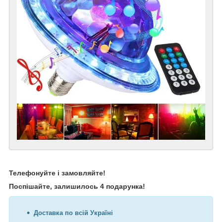
Телефонуйте і замовляйте!
Поспішайте, залишилось 4 подарунка!
Доставка по всій Україні