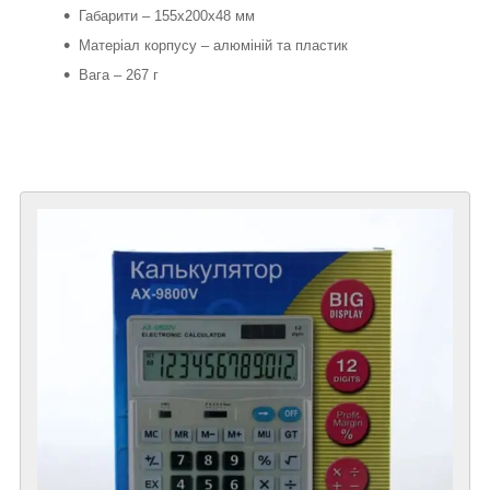
Габарити – 155х200х48 мм
Матеріал корпусу – алюміній та пластик
Вага – 267 г