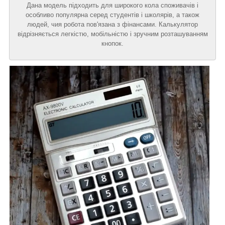
Дана модель підходить для широкого кола споживачів і
особливо популярна серед студентів і школярів, а також
людей, чия робота пов'язана з фінансами. Калькулятор
відрізняється легкістю, мобільністю і зручним розташуванням
кнопок.