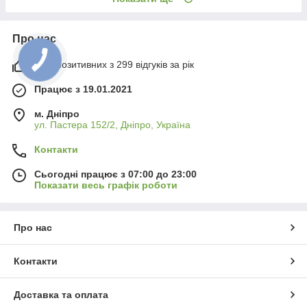
Про нас
92% позитивних з 299 відгуків за рік
Працює з 19.01.2021
м. Дніпро
ул. Пастера 152/2, Дніпро, Україна
Контакти
Сьогодні працює з 07:00 до 23:00
Показати весь графік роботи
Про нас
Контакти
Доставка та оплата