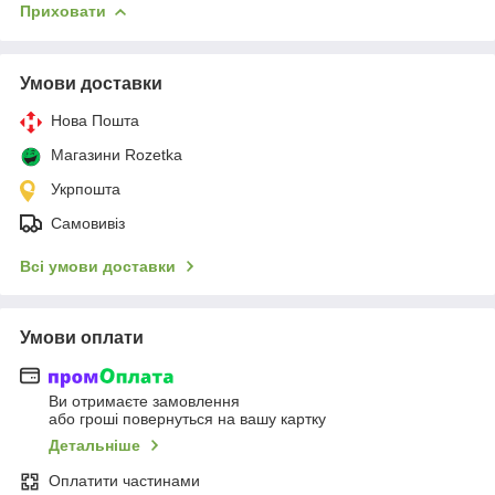
Приховати
Умови доставки
Нова Пошта
Магазини Rozetka
Укрпошта
Самовивіз
Всі умови доставки
Умови оплати
Ви отримаєте замовлення
або гроші повернуться на вашу картку
Детальніше
Оплатити частинами