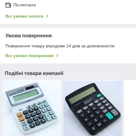
Післяплата
Всі умови оплати
Умови повернення
Повернення товару впродовж 14 днів за домовленістю
Всі умови повернення
Подібні товари компанії