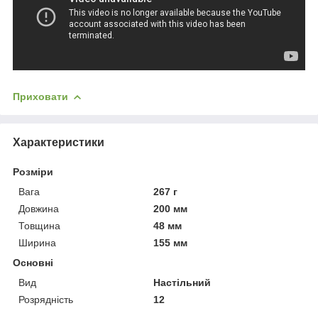
Приховати
Характеристики
Розміри
Вага
267 г
Довжина
200 мм
Товщина
48 мм
Ширина
155 мм
Основні
Вид
Настільний
Розрядність
12