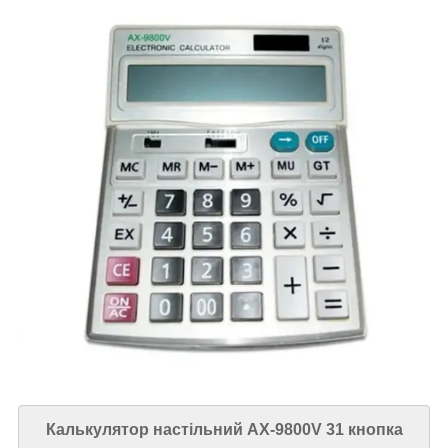
Калькулятор настільний AX-9800V 31 кнопка