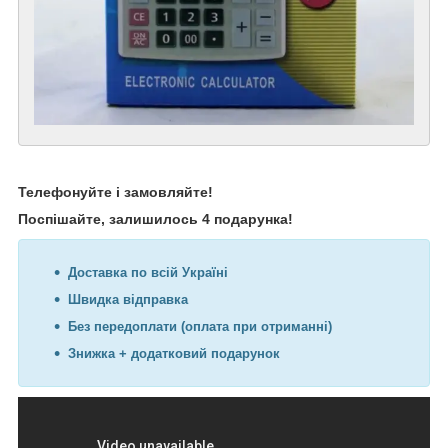
Телефонуйте і замовляйте!
Поспішайте, залишилось 4 подарунка!
Доставка по всій Україні
Швидка відправка
Без передоплати (оплата при отриманні)
Знижка + додатковий подарунок