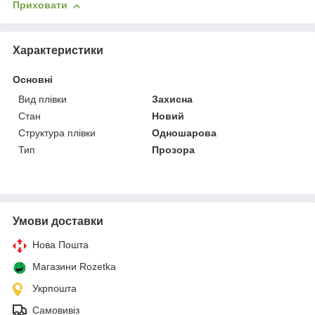
Приховати
Характеристики
Основні
Вид плівки
Захисна
Стан
Новий
Структура плівки
Одношарова
Тип
Прозора
Умови доставки
Нова Пошта
Магазини Rozetka
Укрпошта
Самовивіз