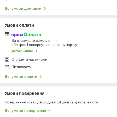
Всі умови доставки
Умови оплати
Ви отримаєте замовлення
або гроші повернуться на вашу картку
Детальніше
Оплатити частинами
Післяплата
Всі умови оплати
Умови повернення
Повернення товару впродовж 14 днів за домовленістю
Всі умови повернення