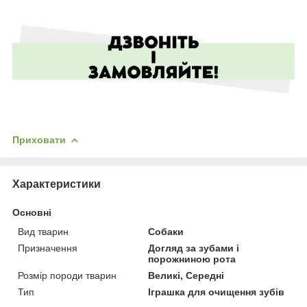
Приховати
Характеристики
Основні
Вид тварин
Собаки
Призначення
Догляд за зубами і
порожниною рота
Розмір породи тварин
Великі, Середні
Тип
Іграшка для очищення зубів