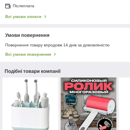
Післяплата
Всі умови оплати
Умови повернення
Повернення товару впродовж 14 днів за домовленістю
Всі умови повернення
Подібні товари компанії