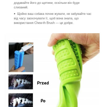
додавайте його до щетини, оскільки він буде
слизаний.
Щойно ваш собака почне жувати, не забувайте час
від часу заохочувати її, щоб вона знала, що
використання Chew-th Brush — це добре.