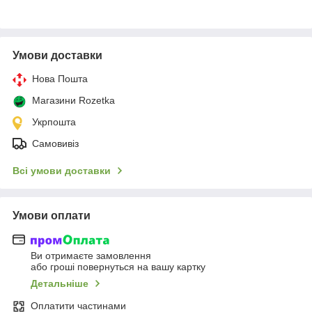
Умови доставки
Нова Пошта
Магазини Rozetka
Укрпошта
Самовивіз
Всі умови доставки
Умови оплати
Ви отримаєте замовлення
або гроші повернуться на вашу картку
Детальніше
Оплатити частинами