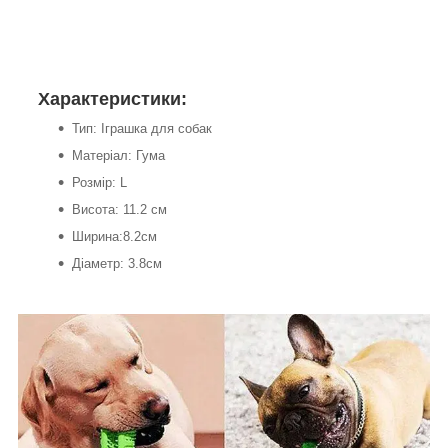
Характеристики:
Тип: Іграшка для собак
Матеріал: Гума
Розмір: L
Висота: 11.2 см
Ширина:8.2см
Діаметр: 3.8см