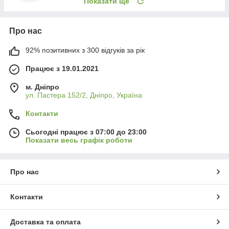
Показати ще
Про нас
92% позитивних з 300 відгуків за рік
Працює з 19.01.2021
м. Дніпро
ул. Пастера 152/2, Дніпро, Україна
Контакти
Сьогодні працює з 07:00 до 23:00
Показати весь графік роботи
Про нас
Контакти
Доставка та оплата