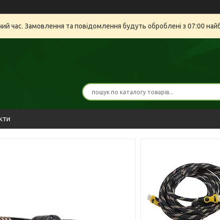
очий час. Замовлення та повідомлення будуть оброблені з 07:00 най
кти