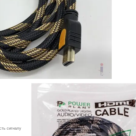
ість сигналу