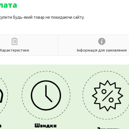
 купити будь-який товар не покидаючи сайту.
Характеристики
Інформація для замовлення