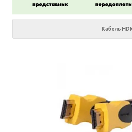
Кабель HDM