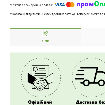
У компанії підключені електронні платежі. Тепер ви можете
Опис