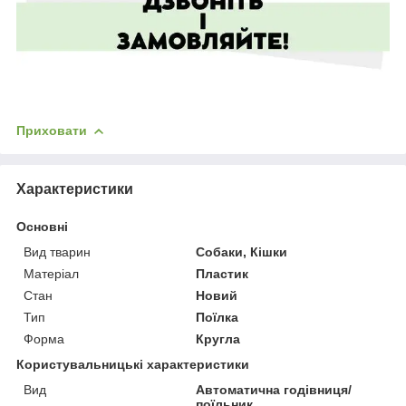
Приховати
Характеристики
Основні
Вид тварин
Собаки, Кішки
Матеріал
Пластик
Стан
Новий
Тип
Поїлка
Форма
Кругла
Користувальницькі характеристики
Вид
Автоматична годівниця/
поїльник