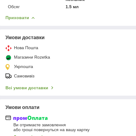
Обсяг
1.5 мл
Приховати
Умови доставки
Нова Пошта
Магазини Rozetka
Укрпошта
Самовивіз
Всі умови доставки
Умови оплати
Ви отримаєте замовлення
або гроші повернуться на вашу картку