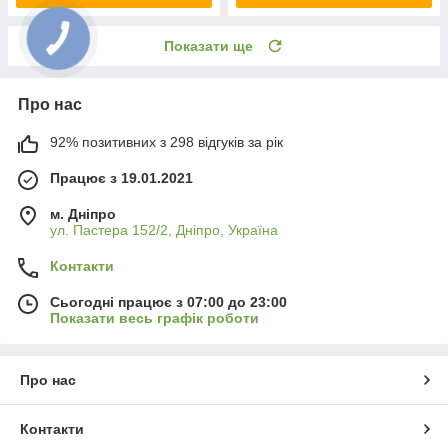
Показати ще
Про нас
92% позитивних з 298 відгуків за рік
Працює з 19.01.2021
м. Дніпро
ул. Пастера 152/2, Дніпро, Україна
Контакти
Сьогодні працює з 07:00 до 23:00
Показати весь графік роботи
Про нас
Контакти