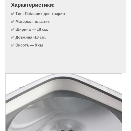
Характеристики:
✅ Тип: Поїльник для тварин
✅ Матеріал: пластик
✅ Ширина — 18 см.
✅ Довжина -18 см.
✅ Висота — 8 см