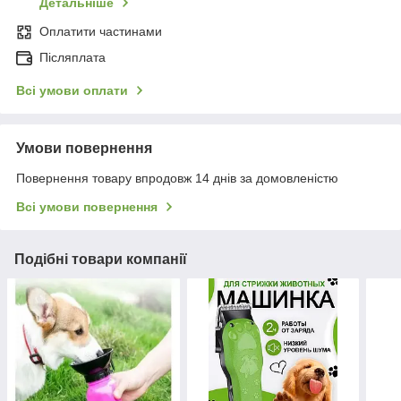
Детальніше
Оплатити частинами
Післяплата
Всі умови оплати
Умови повернення
Повернення товару впродовж 14 днів за домовленістю
Всі умови повернення
Подібні товари компанії