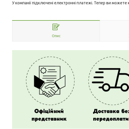
У компанії підключені електронні платежі. Тепер ви можете
Опис