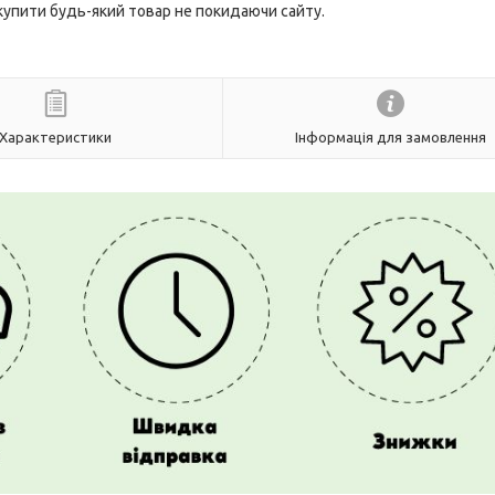
 купити будь-який товар не покидаючи сайту.
Характеристики
Інформація для замовлення