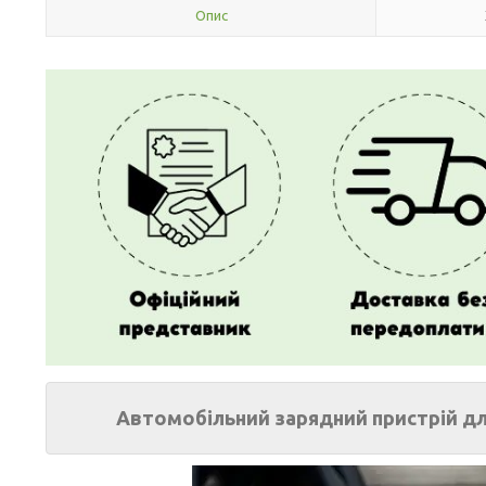
Опис
Автомобільний зарядний пристрій для 