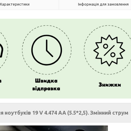
Характеристики
Інформація для замовлення
ноутбуків 19 V 4.474 AA (5.5*2,5). Змінний струм