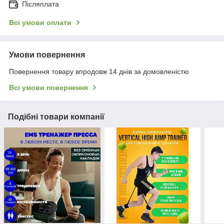
Післяплата
Всі умови оплати
Умови повернення
Повернення товару впродовж 14 днів за домовленістю
Всі умови повернення
Подібні товари компанії