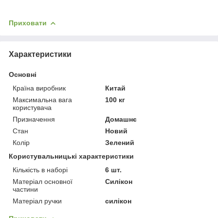
Приховати
Характеристики
Основні
Країна виробник
Китай
Максимальна вага
100 кг
користувача
Призначення
Домашнє
Стан
Новий
Колір
Зелений
Користувальницькі характеристики
Кількість в наборі
6 шт.
Матеріал основної
Силікон
частини
Матеріал ручки
силікон