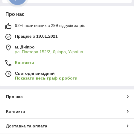
Про нас
92% позитивних з 299 відгуків за рік
Працює з 19.01.2021
м. Дніпро
ул. Пастера 152/2, Дніпро, Україна
Контакти
Сьогодні вихідний
Показати весь графік роботи
Про нас
Контакти
Доставка та оплата