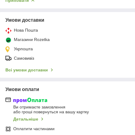
Приховати
Умови доставки
Нова Пошта
Магазини Rozetka
Укрпошта
Самовивіз
Всі умови доставки
Умови оплати
Ви отримаєте замовлення
або гроші повернуться на вашу картку
Детальніше
Оплатити частинами