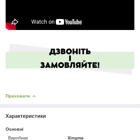
Приховати
Характеристики
Основні
Виробник
Xingma