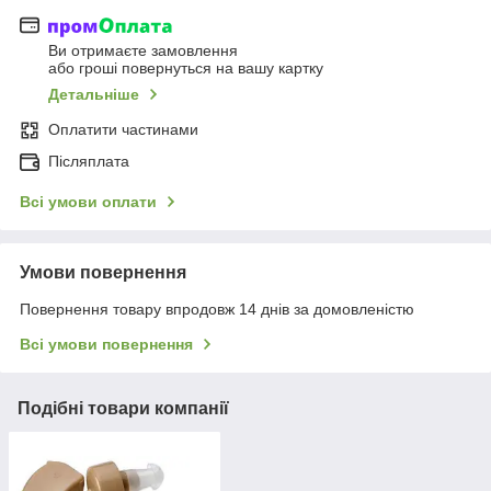
Ви отримаєте замовлення
або гроші повернуться на вашу картку
Детальніше
Оплатити частинами
Післяплата
Всі умови оплати
Умови повернення
Повернення товару впродовж 14 днів за домовленістю
Всі умови повернення
Подібні товари компанії