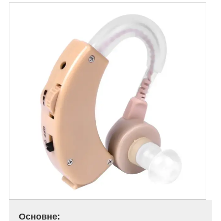
Основне: