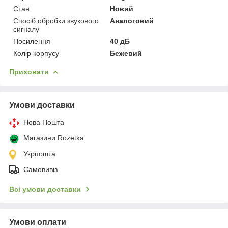
Стан
Новий
Спосіб обробки звукового
Аналоговий
сигналу
Посилення
40 дБ
Колір корпусу
Бежевий
Приховати
Умови доставки
Нова Пошта
Магазини Rozetka
Укрпошта
Самовивіз
Всі умови доставки
Умови оплати