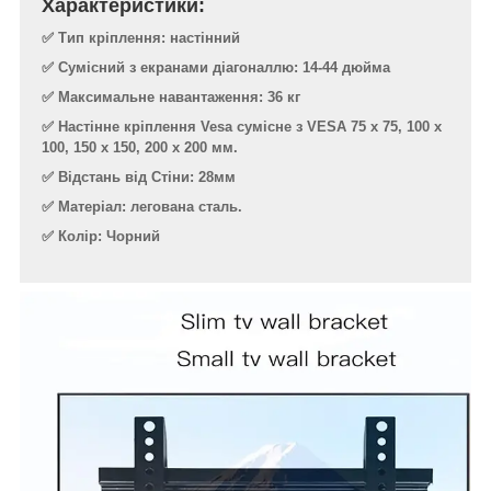
Характеристики:
✅ Тип кріплення: настінний
✅ Сумісний з екранами діагоналлю: 14-44 дюйма
✅ Максимальне навантаження: 36 кг
✅ Настінне кріплення Vesa сумісне з VESA 75 x 75, 100 x
100, 150 x 150, 200 x 200 мм.
✅ Відстань від Стіни: 28мм
✅ Матеріал: легована сталь.
✅ Колір: Чорний