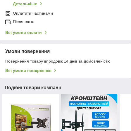
Детальніше
Оплатити частинами
Післяплата
Всі умови оплати
Умови повернення
Повернення товару впродовж 14 днів за домовленістю
Всі умови повернення
Подібні товари компанії