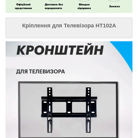
Кріплення для Телевізора HT102A