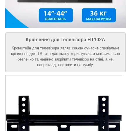
Кріплення для Телевізора HT102A
Кронштейн для телевізора являє собою сучасне спеціальне
кріплення для ТВ, яке дає змогу користувачам максимально
безпечно та надійно закріпити телевізор на стіні, а не,
наприклад, поставити на тумбу.