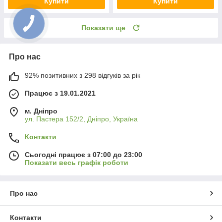
Купити
Купити
Показати ще
Про нас
92% позитивних з 298 відгуків за рік
Працює з 19.01.2021
м. Дніпро
ул. Пастера 152/2, Дніпро, Україна
Контакти
Сьогодні працює з 07:00 до 23:00
Показати весь графік роботи
Про нас
Контакти