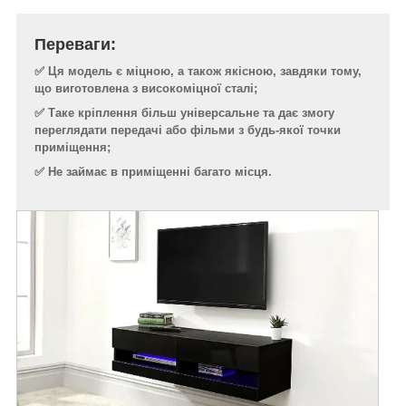
Переваги:
✅
Ця модель є міцною, а також якісною, завдяки тому,
що виготовлена з високоміцної сталі;
✅ Таке кріплення більш універсальне та дає змогу
переглядати передачі або фільми з будь-якої точки
приміщення;
✅ Не займає в приміщенні багато місця.