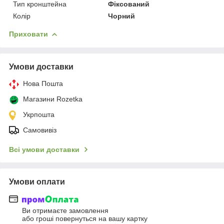
Тип кронштейна
Фіксований
Колір
Чорний
Приховати
Умови доставки
Нова Пошта
Магазини Rozetka
Укрпошта
Самовивіз
Всі умови доставки
Умови оплати
Ви отримаєте замовлення
або гроші повернуться на вашу картку