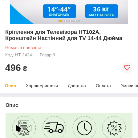
Кріплення для Телевізора HT102A,
Кронштейн Настінний для TV 14-44 Дюйма
Немає в наявності
Код: HT 2424
Роздріб
496
₴
Опис
Характеристики
Доставка
Оплата
Умови п
Опис