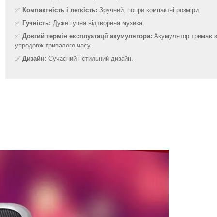
✅
Компактність і легкість:
Зручний, попри компактні розміри.
✅
Гучність:
Дуже гучна відтворена музика.
✅
Довгий термін експлуатації акумулятора:
Акумулятор тримає 
упродовж тривалого часу.
✅
Дизайн:
Сучасний і стильний дизайн.