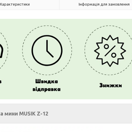
Характеристики
Інформація для замовлення
а мини MUSIK Z-12