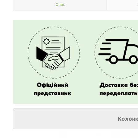
Опис
Колонк