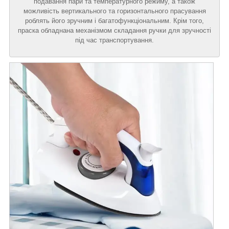
подавання пари та температурного режиму, а також
можливість вертикального та горизонтального прасування
роблять його зручним і багатофункціональним. Крім того,
праска обладнана механізмом складання ручки для зручності
під час транспортування.