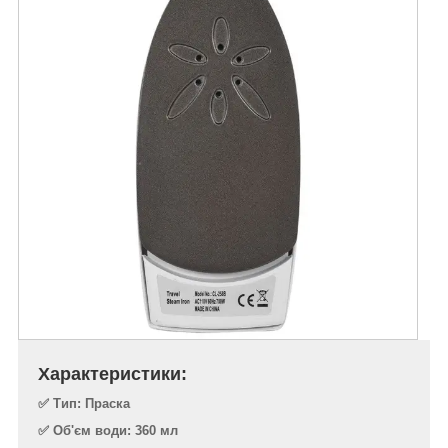
Характеристики:
✅ Тип: Праска
✅ Об'єм води: 360 мл