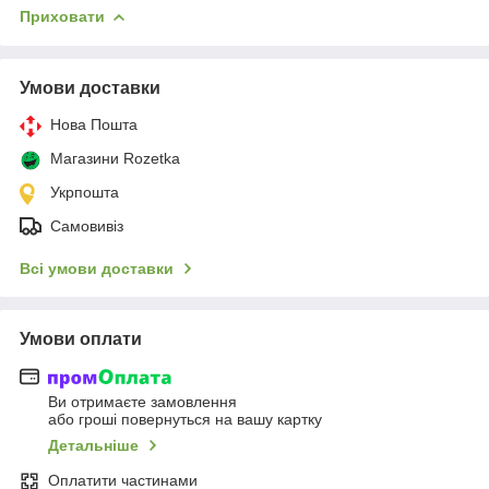
Приховати
Умови доставки
Нова Пошта
Магазини Rozetka
Укрпошта
Самовивіз
Всі умови доставки
Умови оплати
Ви отримаєте замовлення
або гроші повернуться на вашу картку
Детальніше
Оплатити частинами