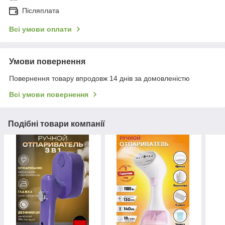
Післяплата
Всі умови оплати
Умови повернення
Повернення товару впродовж 14 днів за домовленістю
Всі умови повернення
Подібні товари компанії