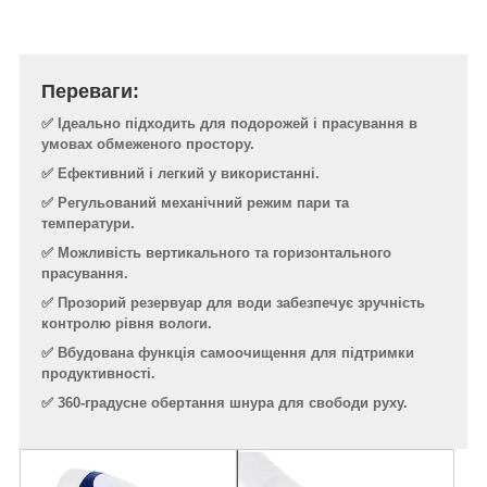
Переваги:
✅ Ідеально підходить для подорожей і прасування в
умовах обмеженого простору.
✅ Ефективний і легкий у використанні.
✅ Регульований механічний режим пари та
температури.
✅ Можливість вертикального та горизонтального
прасування.
✅ Прозорий резервуар для води забезпечує зручність
контролю рівня вологи.
✅ Вбудована функція самоочищення для підтримки
продуктивності.
✅ 360-градусне обертання шнура для свободи руху.