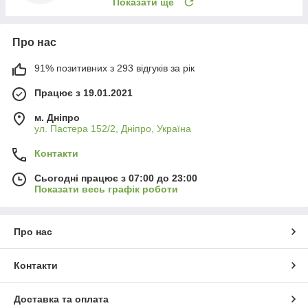
Показати ще
Про нас
91% позитивних з 293 відгуків за рік
Працює з 19.01.2021
м. Дніпро
ул. Пастера 152/2, Дніпро, Україна
Контакти
Сьогодні працює з 07:00 до 23:00
Показати весь графік роботи
Про нас
Контакти
Доставка та оплата