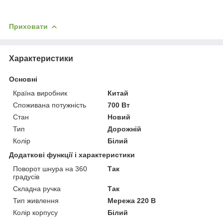
Приховати
Характеристики
Основні
Країна виробник
Китай
Споживана потужність
700 Вт
Стан
Новий
Тип
Дорожній
Колір
Білий
Додаткові функції і характеристики
Поворот шнура на 360
Так
градусів
Складна ручка
Так
Тип живлення
Мережа 220 В
Колір корпусу
Білий