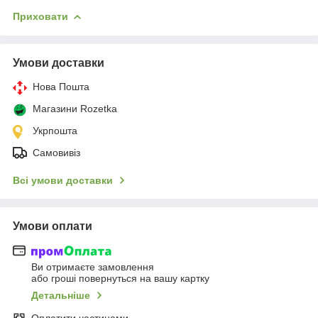
Приховати
Умови доставки
Нова Пошта
Магазини Rozetka
Укрпошта
Самовивіз
Всі умови доставки
Умови оплати
Ви отримаєте замовлення
або гроші повернуться на вашу картку
Детальніше