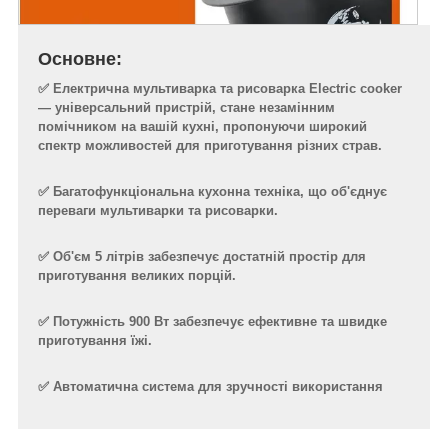
Основне:
✅ Електрична мультиварка та рисоварка Electric cooker
— універсальний пристрій, стане незамінним
помічником на вашій кухні, пропонуючи широкий
спектр можливостей для приготування різних страв.
✅ Багатофункціональна кухонна техніка, що об'єднує
переваги мультиварки та рисоварки.
✅ Об'єм 5 літрів забезпечує достатній простір для
приготування великих порцій.
✅ Потужність 900 Вт забезпечує ефективне та швидке
приготування їжі.
✅ Автоматична система для зручності використання