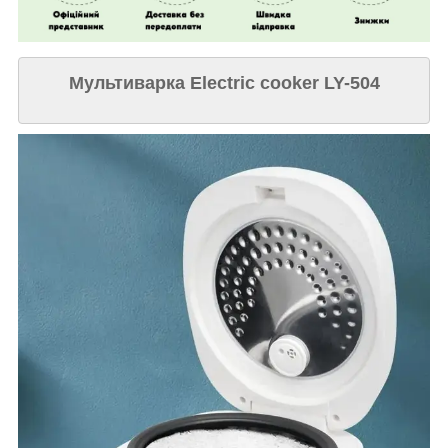
Мультиварка Electric cooker LY-504