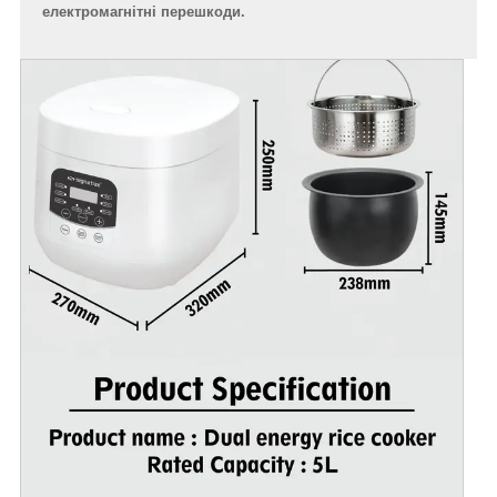
електромагнітні перешкоди.