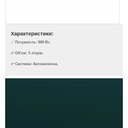
Характеристики:
✅
Потужність: 900 Вт.
✅ Об'єм: 5 літрів.
✅ Система: Автоматична.