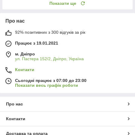
Показати ще
Про нас
92% позитивних з 300 відгуків за рік
Працює з 19.01.2021
м. Дніпро
ул. Пастера 152/2, Дніпро, Україна
Контакти
Сьогодні працює з 07:00 до 23:00
Показати весь графік роботи
Про нас
Контакти
Доставка та оплата