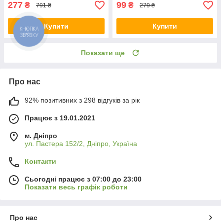
277
99
₴
₴
791 ₴
279 ₴
Купити
Купити
Показати ще
Про нас
92% позитивних з 298 відгуків за рік
Працює з 19.01.2021
м. Дніпро
ул. Пастера 152/2, Дніпро, Україна
Контакти
Сьогодні працює з 07:00 до 23:00
Показати весь графік роботи
Про нас