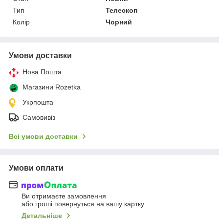
Тип
Телескоп
Колір
Чорний
Умови доставки
Нова Пошта
Магазини Rozetka
Укрпошта
Самовивіз
Всі умови доставки
Умови оплати
Ви отримаєте замовлення
або гроші повернуться на вашу картку
Детальніше