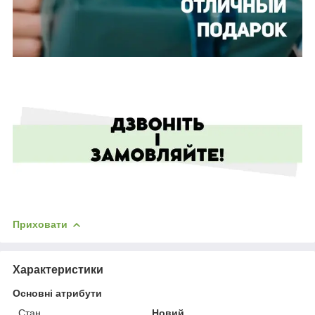
Приховати
Характеристики
Основні атрибути
Стан
Новий