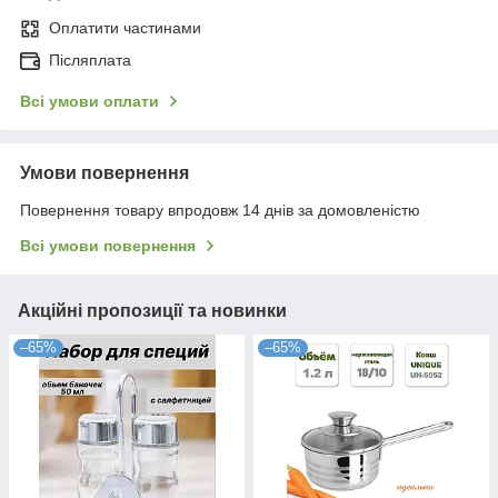
Оплатити частинами
Післяплата
Всі умови оплати
Умови повернення
Повернення товару впродовж 14 днів за домовленістю
Всі умови повернення
Акційні пропозиції та новинки
–65%
–65%