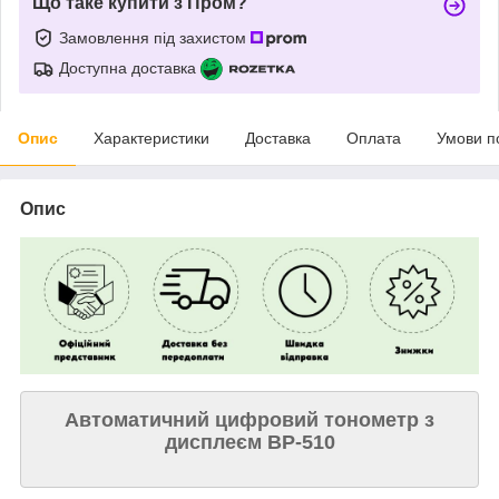
Що таке купити з Пром?
Замовлення під захистом
Доступна доставка
Опис
Характеристики
Доставка
Оплата
Умови п
Опис
Автоматичний цифровий тонометр з
дисплеєм BP-510