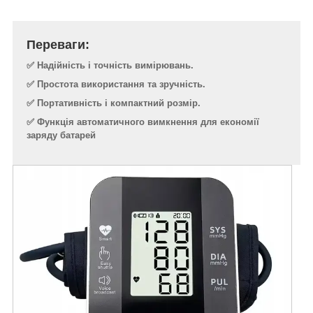
Переваги:
✅ Надійність і точність вимірювань.
✅ Простота використання та зручність.
✅ Портативність і компактний розмір.
✅ Функція автоматичного вимкнення для економії
заряду батарей